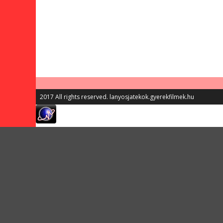
2017 All rights reserved. lanyosjatekok.gyerekfilmek.hu