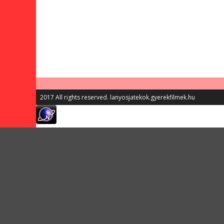
2017 All rights reserved. lanyosjatekok.gyerekfilmek.hu