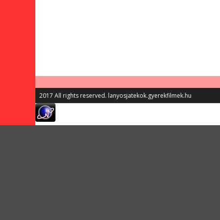
2017 All rights reserved. lanyosjatekok.gyerekfilmek.hu