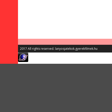
2017 All rights reserved. lanyosjatekok.gyerekfilmek.hu