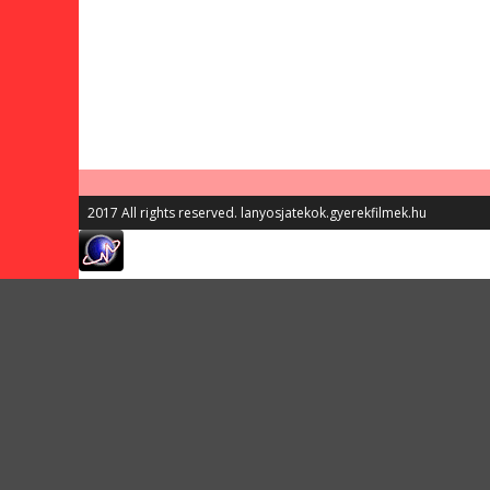
2017 All rights reserved. lanyosjatekok.gyerekfilmek.hu