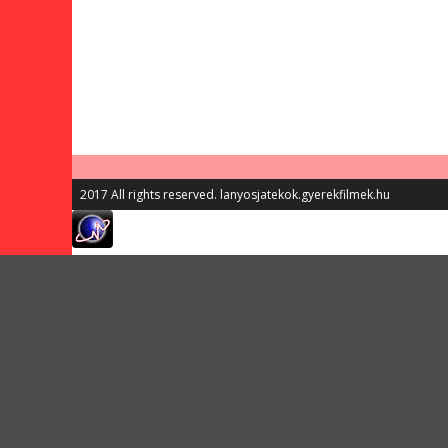
2017 All rights reserved. lanyosjatekok.gyerekfilmek.hu