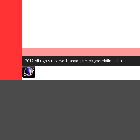
2017 All rights reserved. lanyosjatekok.gyerekfilmek.hu