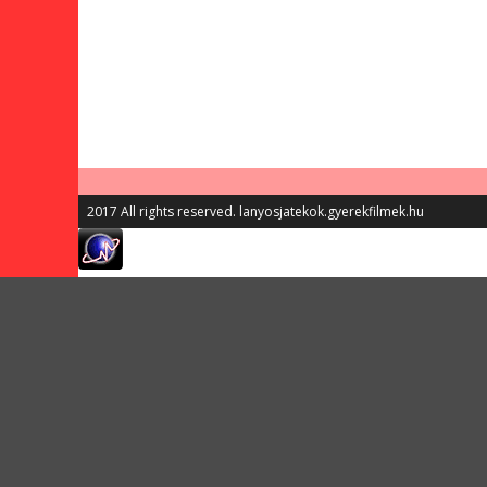
2017 All rights reserved. lanyosjatekok.gyerekfilmek.hu