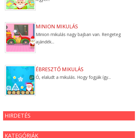
MINION MIKULÁS
Minion mikulás nagy bajban van. Rengeteg
ajándék...
ÉBRESZTŐ MIKULÁS
Ó, elaludt a mikulás. Hogy fogják így...
HIRDETÉS
KATEGÓRIÁK