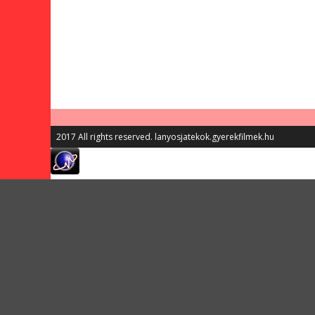
2017 All rights reserved. lanyosjatekok.gyerekfilmek.hu