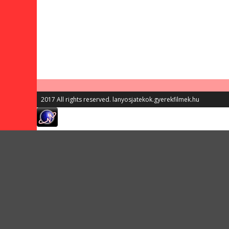
2017 All rights reserved. lanyosjatekok.gyerekfilmek.hu