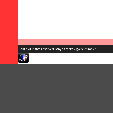
2017 All rights reserved. lanyosjatekok.gyerekfilmek.hu