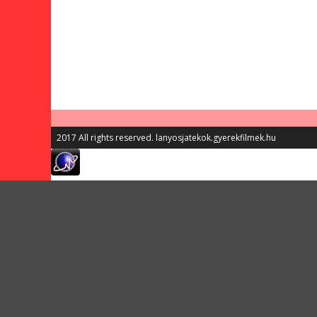
2017 All rights reserved. lanyosjatekok.gyerekfilmek.hu